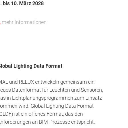
. bis 10. März 2028
lobal Lighting Data Format
IAL und RELUX entwickeln gemeinsam ein
eues Datenformat für Leuchten und Sensoren,
as in Lichtplanungsprogrammen zum Einsatz
ommen wird. Global Lighting Data Format
GLDF) ist ein offenes Format, das den
nforderungen an BIM-Prozesse entspricht.