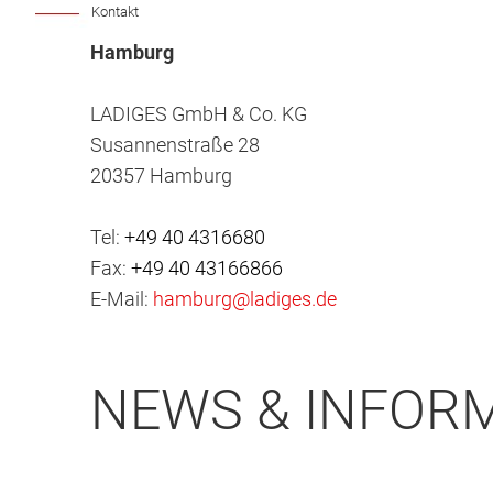
Kontakt
Hamburg
LADIGES GmbH & Co. KG
Susannenstraße 28
20357 Hamburg
Tel:
+49 40 4316680
Fax:
+49 40 43166866
E-Mail:
hamburg@ladiges.de
NEWS & INFORM