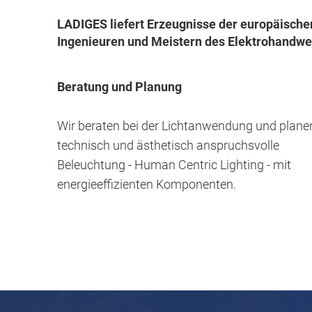
LADIGES liefert Erzeugnisse der europäischen
Ingenieuren und Meistern des Elektrohandwe
Beratung und Planung
Wir beraten bei der Lichtanwendung und plane
technisch und ästhetisch anspruchsvolle
Beleuchtung - Human Centric Lighting - mit
energieeffizienten Komponenten.