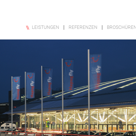
LEISTUNGEN
REFERENZEN
BROSCHÜRE