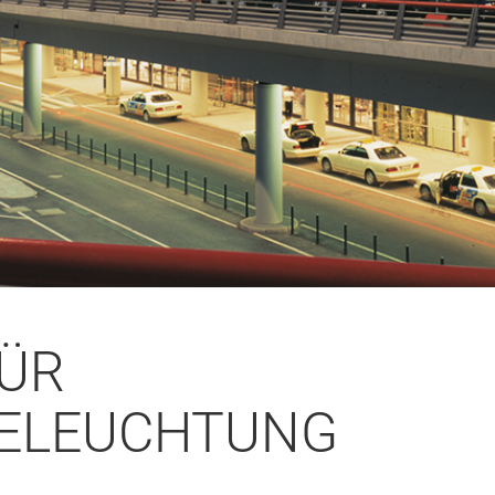
ÜR
BELEUCHTUNG