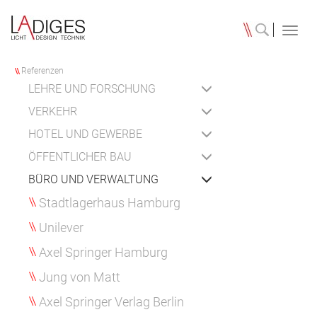
Toggl
navig
Referenzen
LEHRE UND FORSCHUNG
VERKEHR
HOTEL UND GEWERBE
ÖFFENTLICHER BAU
BÜRO UND VERWALTUNG
Stadtlagerhaus Hamburg
Unilever
Axel Springer Hamburg
Jung von Matt
Axel Springer Verlag Berlin