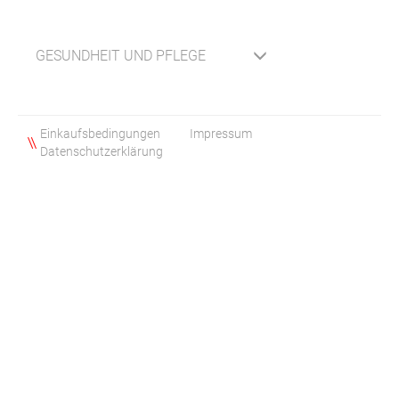
GESUNDHEIT UND PFLEGE
Einkaufsbedingungen
Impressum
Datenschutzerklärung