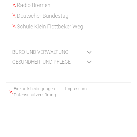
Radio Bremen
Deutscher Bundestag
Schule Klein Flottbeker Weg
BÜRO UND VERWALTUNG
GESUNDHEIT UND PFLEGE
Einkaufsbedingungen
Impressum
Datenschutzerklärung